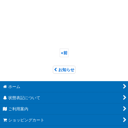
«
前
お知らせ
ホーム
状態表記について
ご利用案内
ショッピングカート