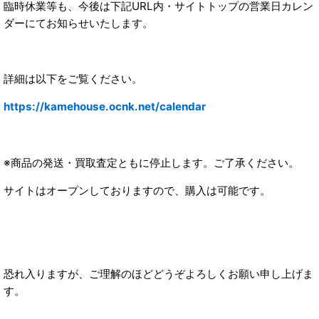
臨時休業等も、今後は下記URL内・サイトトップの営業日カレン
ダーにてお知らせいたします。
詳細は以下をご覧ください。
https://kamehouse.ocnk.net/calendar
※商品の発送・買取査定ともに停止します。ご了承ください。
サイトはオープンしておりますので、購入は可能です。
恐れ入りますが、ご理解のほどどうぞよろしくお願い申し上げま
す。