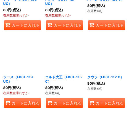
UC）
UC）
80
円
(税込)
80
円
(税込)
80
円
(税込)
在庫数4点
在庫数在庫わずか
在庫数在庫わずか
カートに入れる
カートに入れる
カートに入れる
ジース（FB01-119
コルド大王（FB01-115
クウラ（FB01-112 C）
UC）
C）
80
円
(税込)
80
円
(税込)
80
円
(税込)
在庫数4点
在庫数在庫わずか
在庫数4点
カートに入れる
カートに入れる
カートに入れる