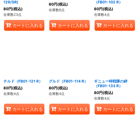
129/SR)
（FB01-102 R）
80
円
(税込)
80
円
(税込)
80
円
(税込)
在庫数6点
在庫数23点
在庫数4点
カートに入れる
カートに入れる
カートに入れる
チルド（FB01-121 R）
グルド（FB01-114 R）
ギニュー特戦隊の絆
（FB01-133 R）
80
円
(税込)
80
円
(税込)
80
円
(税込)
在庫数4点
在庫数4点
在庫数4点
カートに入れる
カートに入れる
カートに入れる