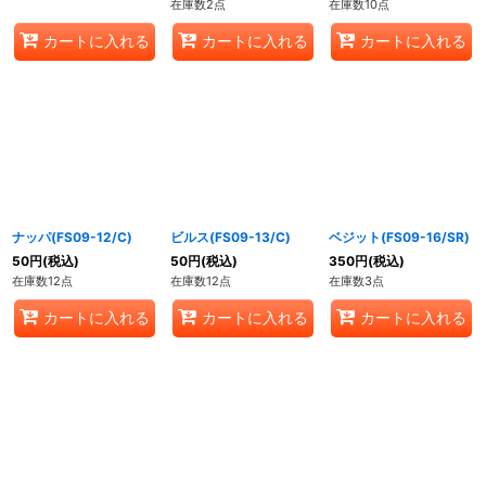
在庫数2点
在庫数10点
カートに入れる
カートに入れる
カートに入れる
ナッパ(FS09-12/C)
ビルス(FS09-13/C)
ベジット(FS09-16/SR)
50
円
(税込)
50
円
(税込)
350
円
(税込)
在庫数12点
在庫数12点
在庫数3点
カートに入れる
カートに入れる
カートに入れる