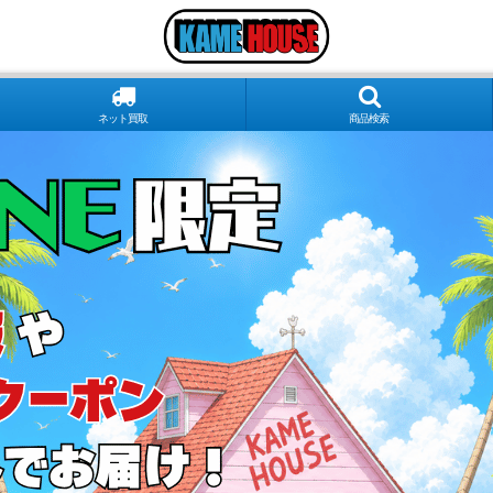
ネット買取
商品検索