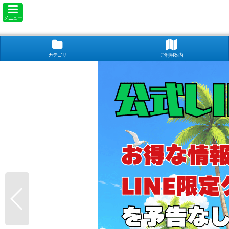
メニュー
カテゴリ
ご利用案内