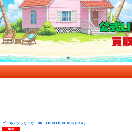
ゴールデンフリーザ：BR（FB09 FB09-005 UC★）