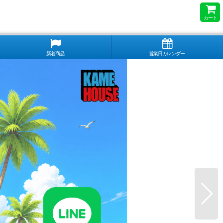
カート
新着商品
営業日カレンダー