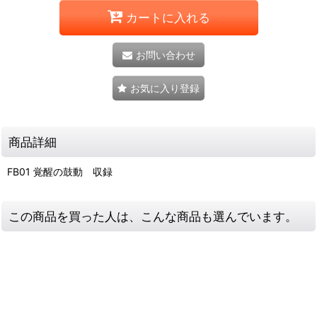
カートに入れる
お問い合わせ
お気に入り登録
商品詳細
FB01 覚醒の鼓動 収録
この商品を買った人は、こんな商品も選んでいます。