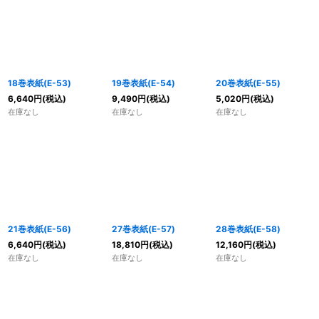
18巻表紙(E-53)
19巻表紙(E-54)
20巻表紙(E-55)
6,640
円
(税込)
9,490
円
(税込)
5,020
円
(税込)
在庫なし
在庫なし
在庫なし
21巻表紙(E-56)
27巻表紙(E-57)
28巻表紙(E-58)
6,640
円
(税込)
18,810
円
(税込)
12,160
円
(税込)
在庫なし
在庫なし
在庫なし