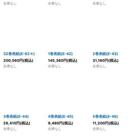
在庫なし
在庫なし
在庫なし
32巻表紙(E-62☆)
1巻表紙(E-42)
2巻表紙(E-43)
200,560
円
(税込)
145,360
円
(税込)
31,160
円
(税込)
在庫なし
在庫なし
在庫なし
3巻表紙(E-44)
4巻表紙(E-45)
5巻表紙(E-46)
26,410
円
(税込)
9,490
円
(税込)
11,200
円
(税込)
在庫なし
在庫なし
在庫なし