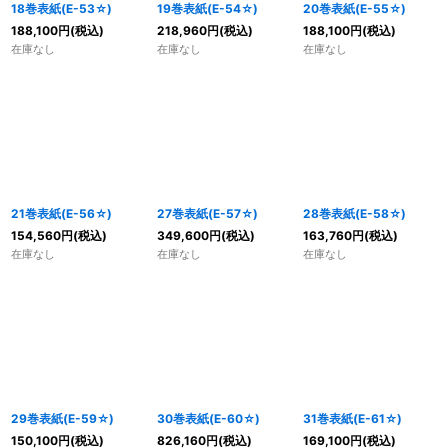
18巻表紙(E-53☆)
19巻表紙(E-54☆)
20巻表紙(E-55☆)
188,100
円
(税込)
218,960
円
(税込)
188,100
円
(税込)
在庫なし
在庫なし
在庫なし
21巻表紙(E-56☆)
27巻表紙(E-57☆)
28巻表紙(E-58☆)
154,560
円
(税込)
349,600
円
(税込)
163,760
円
(税込)
在庫なし
在庫なし
在庫なし
29巻表紙(E-59☆)
30巻表紙(E-60☆)
31巻表紙(E-61☆)
150,100
円
(税込)
826,160
円
(税込)
169,100
円
(税込)