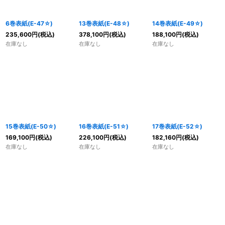
6巻表紙(E-47☆)
13巻表紙(E-48☆)
14巻表紙(E-49☆)
235,600
円
(税込)
378,100
円
(税込)
188,100
円
(税込)
在庫なし
在庫なし
在庫なし
15巻表紙(E-50☆)
16巻表紙(E-51☆)
17巻表紙(E-52☆)
169,100
円
(税込)
226,100
円
(税込)
182,160
円
(税込)
在庫なし
在庫なし
在庫なし