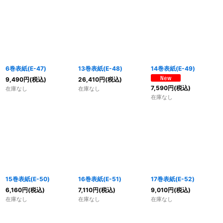
6巻表紙(E-47)
13巻表紙(E-48)
14巻表紙(E-49)
9,490
円
(税込)
26,410
円
(税込)
7,590
円
(税込)
在庫なし
在庫なし
在庫なし
15巻表紙(E-50)
16巻表紙(E-51)
17巻表紙(E-52)
6,160
円
(税込)
7,110
円
(税込)
9,010
円
(税込)
在庫なし
在庫なし
在庫なし