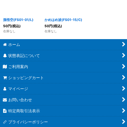
孫悟空(FS01-01/L)
かめはめ波(FS01-15/C)
50
円
(税込)
50
円
(税込)
在庫なし
在庫なし
ホーム
状態表記について
ご利用案内
ショッピングカート
マイページ
お問い合わせ
特定商取引法表示
プライバシーポリシー