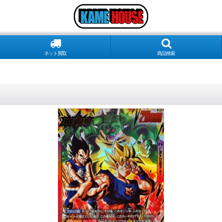
ネット買取
商品検索