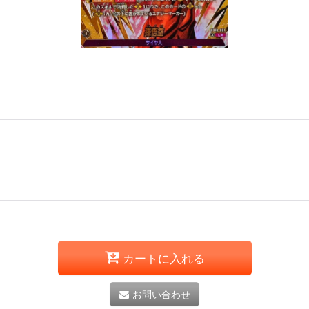
カートに入れる
お問い合わせ