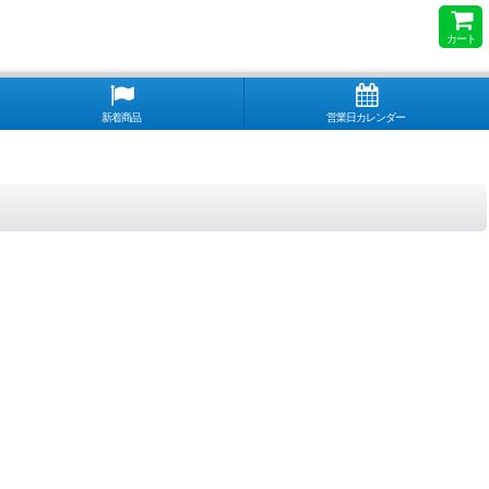
カート
新着商品
営業日カレンダー