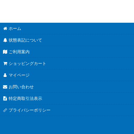
ホーム
状態表記について
ご利用案内
ショッピングカート
マイページ
お問い合わせ
特定商取引法表示
プライバシーポリシー