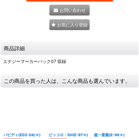
お問い合わせ
お気に入り登録
商品詳細
エナジーマーカーパック07 収録
この商品を買った人は、こんな商品も選んでいます。
バビディ(E03-04/☆)
ピッコロ：SH(E-97☆)
超一星龍(E-96☆)