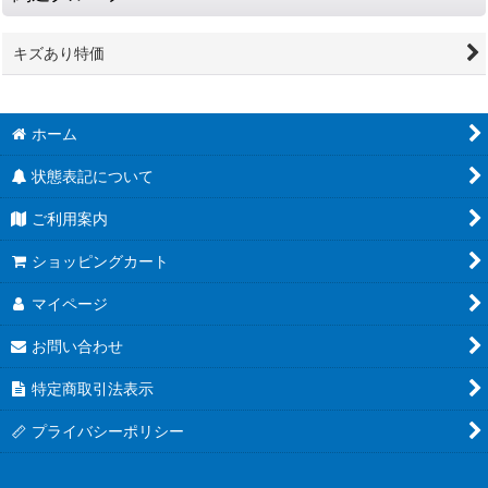
キズあり特価
ホーム
状態表記について
ご利用案内
ショッピングカート
マイページ
お問い合わせ
特定商取引法表示
プライバシーポリシー