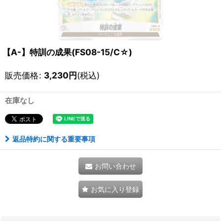
【A-】特訓の成果(FS08-15/C☆)
販売価格
:
3,230
円
(税込)
在庫なし
返品特約に関する重要事項
お問い合わせ
お気に入り登録