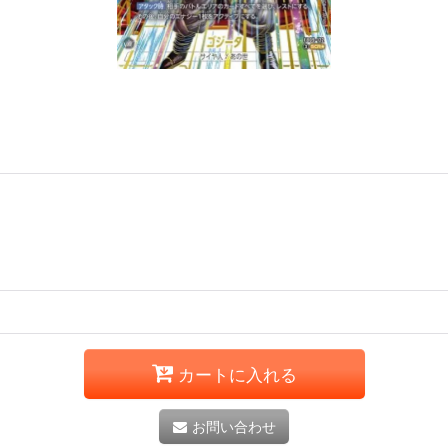
カートに入れる
お問い合わせ