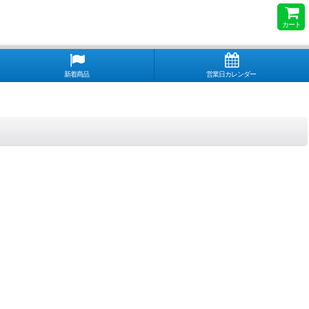
カート
新着商品
営業日カレンダー