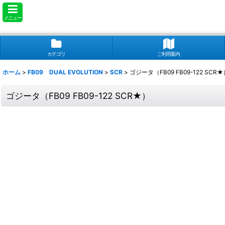
メニュー
カテゴリ
ご利用案内
ホーム
>
FB09 DUAL EVOLUTION
>
SCR
>
ゴジータ（FB09 FB09-122 SCR★
ゴジータ（FB09 FB09-122 SCR★）