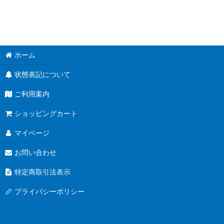
ホーム
状態表記について
ご利用案内
ショッピングカート
マイページ
お問い合わせ
特定商取引法表示
プライバシーポリシー