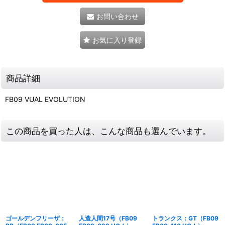
お問い合わせ
お気に入り登録
商品詳細
FB09 VUAL EVOLUTION
この商品を買った人は、こんな商品も選んでいます。
ゴールデンフリーザ：
人造人間17号（FB09
トランクス：GT（FB09