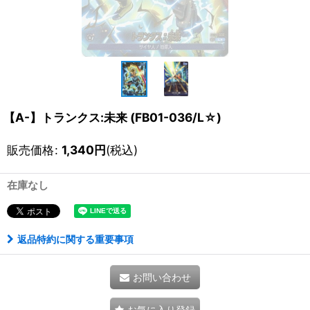
【A-】トランクス:未来 (FB01-036/L☆)
販売価格
:
1,340
円
(税込)
在庫なし
返品特約に関する重要事項
お問い合わせ
お気に入り登録