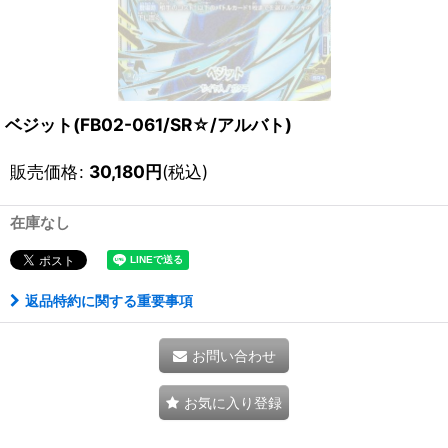
ベジット(FB02-061/SR☆/アルバト)
販売価格
:
30,180
円
(税込)
在庫なし
返品特約に関する重要事項
お問い合わせ
お気に入り登録