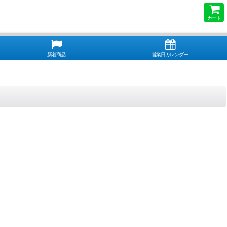
カート
新着商品
営業日カレンダー