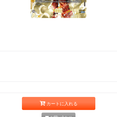
カートに入れる