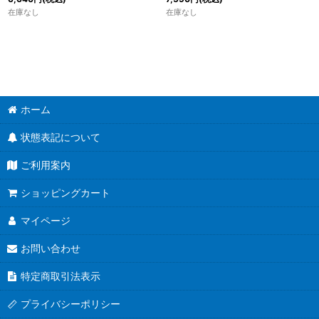
在庫なし
在庫なし
ホーム
状態表記について
ご利用案内
ショッピングカート
マイページ
お問い合わせ
特定商取引法表示
プライバシーポリシー