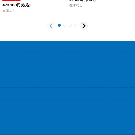
473,100
円
(税込)
在庫なし
在庫なし