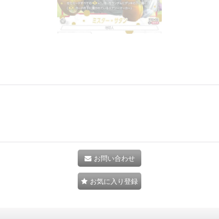
お問い合わせ
お気に入り登録