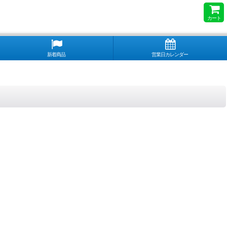
カート
新着商品
営業日カレンダー