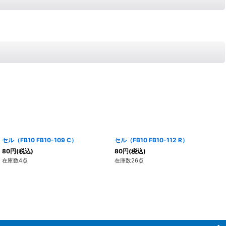
セル（FB10 FB10-109 C）
セル（FB10 FB10-112 R）
80
円
(税込)
80
円
(税込)
在庫数4点
在庫数26点