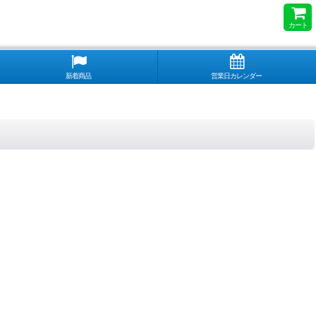
カート
新着商品
営業日カレンダー