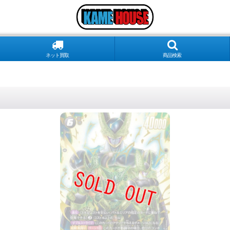
ネット買取
商品検索