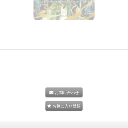
お問い合わせ
お気に入り登録