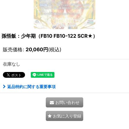
孫悟飯：少年期（FB10 FB10-122 SCR★）
販売価格
:
20,060
円
(税込)
在庫なし
返品特約に関する重要事項
お問い合わせ
お気に入り登録