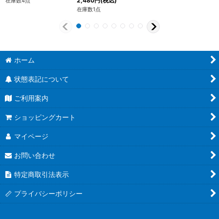
2,480
円
(税込)
在庫数4点
在庫数1点
ホーム
状態表記について
ご利用案内
ショッピングカート
マイページ
お問い合わせ
特定商取引法表示
プライバシーポリシー