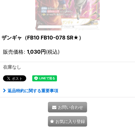
ザンギャ（FB10 FB10-078 SR★）
販売価格
:
1,030
円
(税込)
在庫なし
返品特約に関する重要事項
お問い合わせ
お気に入り登録