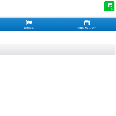
カート
新着商品
営業日カレンダー