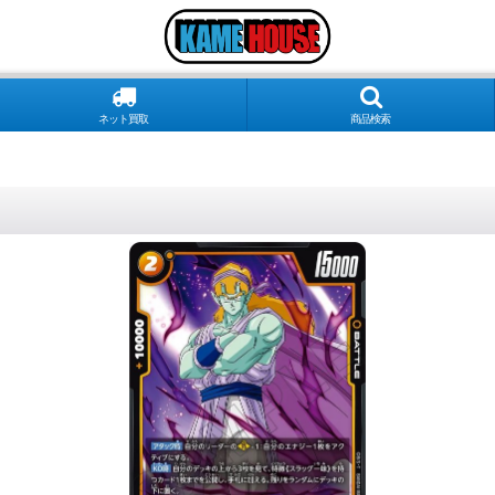
ネット買取
商品検索