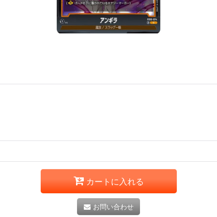
カートに入れる
お問い合わせ