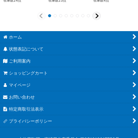
在庫数24点
在庫数23点
在庫数4点
ホーム
状態表記について
ご利用案内
ショッピングカート
マイページ
お問い合わせ
特定商取引法表示
プライバシーポリシー