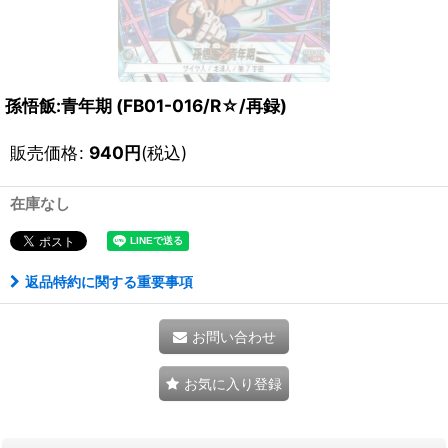
孫悟飯:青年期 (FB01-016/R☆/再録)
販売価格
:
940
円
(税込)
在庫なし
返品特約に関する重要事項
お問い合わせ
お気に入り登録