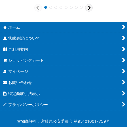
ホーム
状態表記について
ご利用案内
ショッピングカート
マイページ
お問い合わせ
特定商取引法表示
プライバシーポリシー
古物商許可：宮崎県公安委員会 第951010017759号