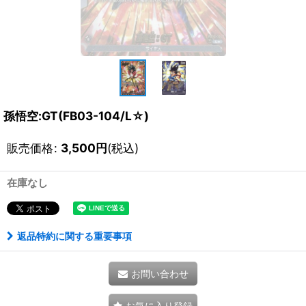
孫悟空:GT(FB03-104/L☆)
販売価格
:
3,500
円
(税込)
在庫なし
返品特約に関する重要事項
お問い合わせ
お気に入り登録