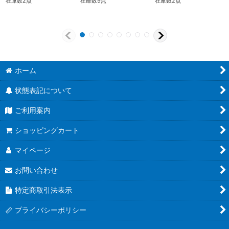
在庫数2点
在庫数9点
在庫数2点
ホーム
状態表記について
ご利用案内
ショッピングカート
マイページ
お問い合わせ
特定商取引法表示
プライバシーポリシー