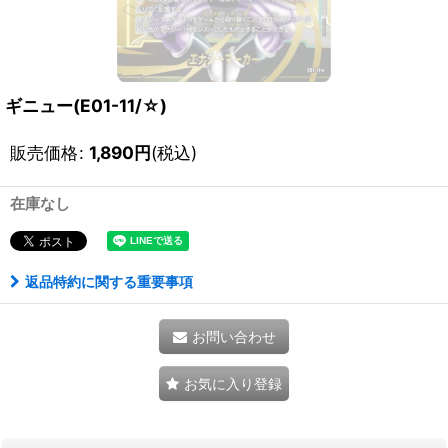
ギニュー(E01-11/☆)
販売価格
:
1,890
円
(税込)
在庫なし
返品特約に関する重要事項
お問い合わせ
お気に入り登録