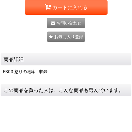
カートに入れる
お問い合わせ
お気に入り登録
商品詳細
FB03 怒りの咆哮 収録
この商品を買った人は、こんな商品も選んでいます。